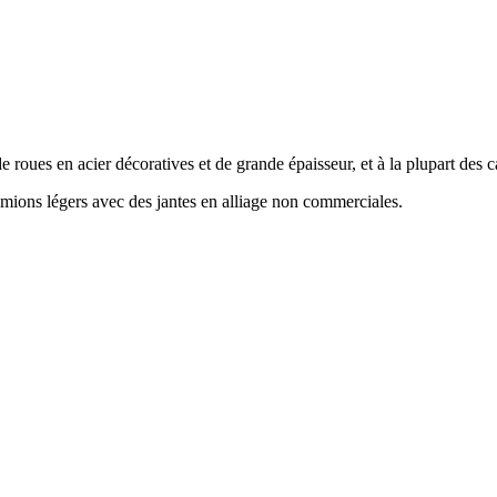
 roues en acier décoratives et de grande épaisseur, et à la plupart des 
amions légers avec des jantes en alliage non commerciales.