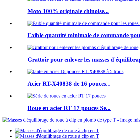
Moto 100% originale chinoise...
Faible quantité minimale de commande pour 
Grattoir pour enlever les masses d'équilibrag
Acier RT-X40838 de 16 pouces...
Roue en acier RT 17 pouces Se...