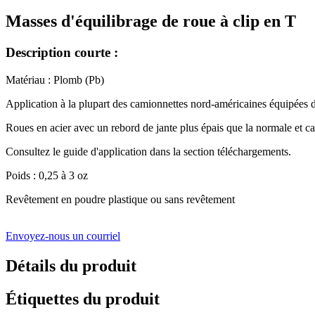
Masses d'équilibrage de roue à clip en T
Description courte :
Matériau : Plomb (Pb)
Application à la plupart des camionnettes nord-américaines équipées de
Roues en acier avec un rebord de jante plus épais que la normale et c
Consultez le guide d'application dans la section téléchargements.
Poids : 0,25 à 3 oz
Revêtement en poudre plastique ou sans revêtement
Envoyez-nous un courriel
Détails du produit
Étiquettes du produit