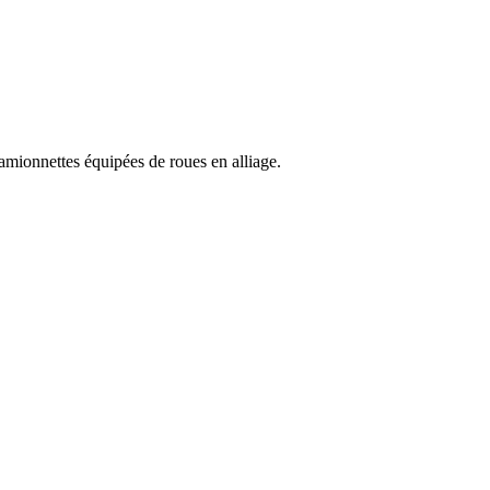
camionnettes équipées de roues en alliage.