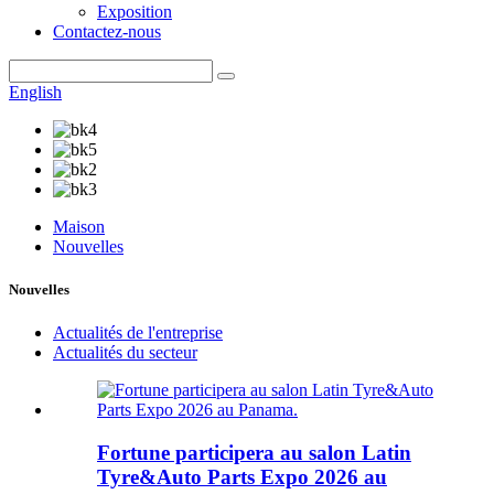
Exposition
Contactez-nous
English
Maison
Nouvelles
Nouvelles
Actualités de l'entreprise
Actualités du secteur
Fortune participera au salon Latin
Tyre&Auto Parts Expo 2026 au