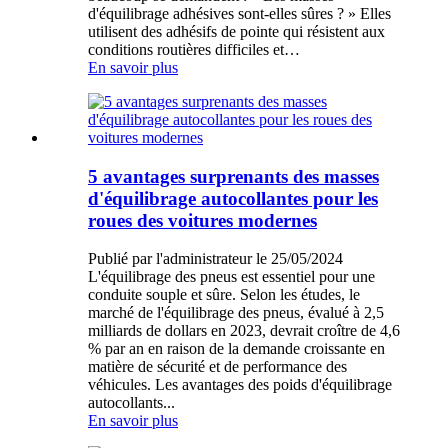
d'équilibrage adhésives sont-elles sûres ? » Elles
utilisent des adhésifs de pointe qui résistent aux
conditions routières difficiles et…
En savoir plus
5 avantages surprenants des masses
d'équilibrage autocollantes pour les
roues des voitures modernes
Publié par l'administrateur le 25/05/2024
L'équilibrage des pneus est essentiel pour une
conduite souple et sûre. Selon les études, le
marché de l'équilibrage des pneus, évalué à 2,5
milliards de dollars en 2023, devrait croître de 4,6
% par an en raison de la demande croissante en
matière de sécurité et de performance des
véhicules. Les avantages des poids d'équilibrage
autocollants...
En savoir plus