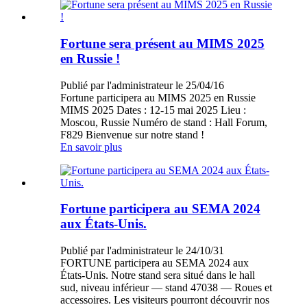
Fortune sera présent au MIMS 2025
en Russie !
Publié par l'administrateur le 25/04/16
Fortune participera au MIMS 2025 en Russie
MIMS 2025 Dates : 12-15 mai 2025 Lieu :
Moscou, Russie Numéro de stand : Hall Forum,
F829 Bienvenue sur notre stand !
En savoir plus
Fortune participera au SEMA 2024
aux États-Unis.
Publié par l'administrateur le 24/10/31
FORTUNE participera au SEMA 2024 aux
États-Unis. Notre stand sera situé dans le hall
sud, niveau inférieur — stand 47038 — Roues et
accessoires. Les visiteurs pourront découvrir nos