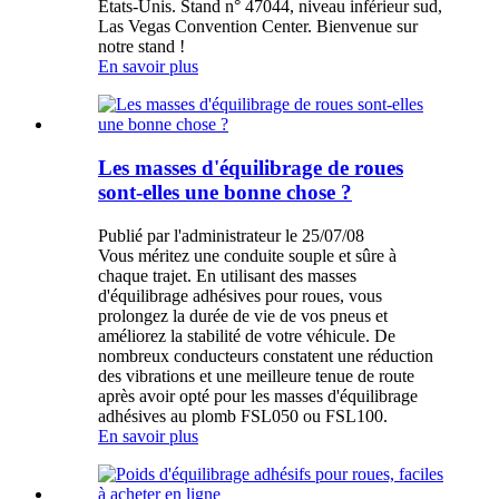
États-Unis. Stand n° 47044, niveau inférieur sud,
Las Vegas Convention Center. Bienvenue sur
notre stand !
En savoir plus
Les masses d'équilibrage de roues
sont-elles une bonne chose ?
Publié par l'administrateur le 25/07/08
Vous méritez une conduite souple et sûre à
chaque trajet. En utilisant des masses
d'équilibrage adhésives pour roues, vous
prolongez la durée de vie de vos pneus et
améliorez la stabilité de votre véhicule. De
nombreux conducteurs constatent une réduction
des vibrations et une meilleure tenue de route
après avoir opté pour les masses d'équilibrage
adhésives au plomb FSL050 ou FSL100.
En savoir plus