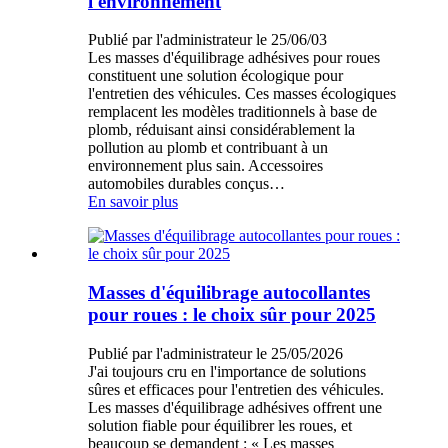
l'environnement
Publié par l'administrateur le 25/06/03
Les masses d'équilibrage adhésives pour roues
constituent une solution écologique pour
l'entretien des véhicules. Ces masses écologiques
remplacent les modèles traditionnels à base de
plomb, réduisant ainsi considérablement la
pollution au plomb et contribuant à un
environnement plus sain. Accessoires
automobiles durables conçus…
En savoir plus
Masses d'équilibrage autocollantes
pour roues : le choix sûr pour 2025
Publié par l'administrateur le 25/05/2026
J'ai toujours cru en l'importance de solutions
sûres et efficaces pour l'entretien des véhicules.
Les masses d'équilibrage adhésives offrent une
solution fiable pour équilibrer les roues, et
beaucoup se demandent : « Les masses