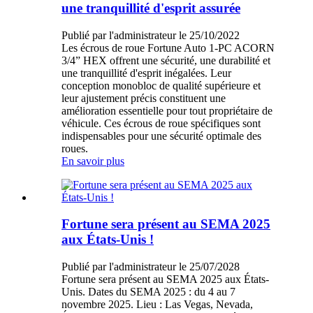
une tranquillité d'esprit assurée
Publié par l'administrateur le 25/10/2022
Les écrous de roue Fortune Auto 1-PC ACORN
3/4” HEX offrent une sécurité, une durabilité et
une tranquillité d'esprit inégalées. Leur
conception monobloc de qualité supérieure et
leur ajustement précis constituent une
amélioration essentielle pour tout propriétaire de
véhicule. Ces écrous de roue spécifiques sont
indispensables pour une sécurité optimale des
roues.
En savoir plus
Fortune sera présent au SEMA 2025
aux États-Unis !
Publié par l'administrateur le 25/07/2028
Fortune sera présent au SEMA 2025 aux États-
Unis. Dates du SEMA 2025 : du 4 au 7
novembre 2025. Lieu : Las Vegas, Nevada,