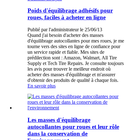
Poids d'équilibrage adhésifs pour
roues, faciles à acheter en ligne
Publié par l'administrateur le 25/06/13
Quand j'ai besoin d'acheter des masses
d'équilibrage autocollantes pour mes roues, je me
tourne vers des sites en ligne de confiance pour
un service rapide et fiable. Mes sites de
prédilection sont : Amazon, Walmart, All Tire
Supply et Tech Tire Repairs. Je consulte toujours
les avis pour trouver le meilleur endroit où
acheter des masses d'équilibrage et m'assurer
d'obtenir des produits de qualité à chaque fois.
En savoir plus
Les masses d'équilibrage
autocollantes pour roues et leur rôle
dans la conservation de