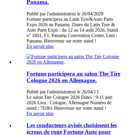
Panama.
Publié par l'administrateur le 26/04/2029
Fortune participera au Latin Tyre&Auto Parts
Expo 2026 au Panama. Dates du Latin Tyre &
Auto Parts Expo : du 12 au 14 août 2026. Stand
n° 1801, F1, Panama Convention Center. Lieu :
Panama. Bienvenue sur notre stand !
En savoir plus
Fortune participera au salon The Tire
Cologne 2026 en Allemagne.
Publié par l'administrateur le 26/04/13
Le salon Tire Cologne 2026 Dates : 9-11 juin
2026 Lieu : Cologne, Allemagne Numéro de
stand : 7E061 Bienvenue sur notre stand !
En savoir plus
Les conducteurs avisés choisissent les
écrous de roue Fortune Auto pour