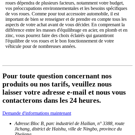
roues dépendra de plusieurs facteurs, notamment votre budget,
vos préoccupations environnementales et les besoins spécifiques
de vos roues. Comme pour tout accessoire automobile, il est
important de bien se renseigner et de prendre en compte tous les
aspects de votre achat avant de vous décider. En comprenant la
différence entre les masses d'équilibrage en acier, en plomb et en
zinc, vous pourrez faire des choix éclairés qui garantiront
l'équilibre de vos roues et le bon fonctionnement de votre
véhicule pour de nombreuses années.
Pour toute question concernant nos
produits ou nos tarifs, veuillez nous
laisser votre adresse e-mail et nous vous
contacterons dans les 24 heures.
Demande d'informations maintenant
Adresse:
Bloc B, parc industriel de Hailian, n° 3388, route
Jichang, district de Haishu, ville de Ningbo, province du
Zhejiang