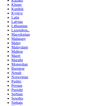
Kazakh
Khmer
Kurdish
Kyrgyz
Latin
Latvian
Lithuanian
Luxembou..
Macedonian
Malagasy
Malay
Malayalam
Maltese
Maori
Marathi
Mongolian
Burmese
Nepali
Norwegian
Pashto
Persian
Punjabi
Serbian
Sesotho
Sinhala