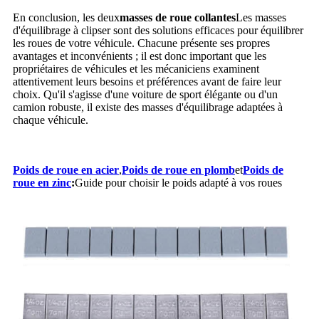
En conclusion, les deux
masses de roue collantes
Les masses
d'équilibrage à clipser sont des solutions efficaces pour équilibrer
les roues de votre véhicule. Chacune présente ses propres
avantages et inconvénients ; il est donc important que les
propriétaires de véhicules et les mécaniciens examinent
attentivement leurs besoins et préférences avant de faire leur
choix. Qu'il s'agisse d'une voiture de sport élégante ou d'un
camion robuste, il existe des masses d'équilibrage adaptées à
chaque véhicule.
Poids de roue en acier
,
Poids de roue en plomb
et
Poids de
roue en zinc
:
Guide pour choisir le poids adapté à vos roues