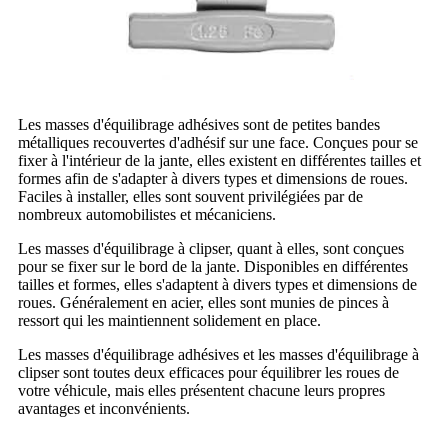
Les masses d'équilibrage adhésives sont de petites bandes
métalliques recouvertes d'adhésif sur une face. Conçues pour se
fixer à l'intérieur de la jante, elles existent en différentes tailles et
formes afin de s'adapter à divers types et dimensions de roues.
Faciles à installer, elles sont souvent privilégiées par de
nombreux automobilistes et mécaniciens.
Les masses d'équilibrage à clipser, quant à elles, sont conçues
pour se fixer sur le bord de la jante. Disponibles en différentes
tailles et formes, elles s'adaptent à divers types et dimensions de
roues. Généralement en acier, elles sont munies de pinces à
ressort qui les maintiennent solidement en place.
Les masses d'équilibrage adhésives et les masses d'équilibrage à
clipser sont toutes deux efficaces pour équilibrer les roues de
votre véhicule, mais elles présentent chacune leurs propres
avantages et inconvénients.