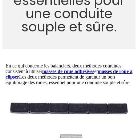
essentielles pour
une conduite
souple et sûre.
En ce qui concerne les balanciers, deux méthodes courantes
consistent à utiliser
masses de roue adhésives
et
masses de roue à
clipser
Les deux méthodes permettent de garantir un bon
équilibrage des roues, essentiel pour une conduite souple et sûre.