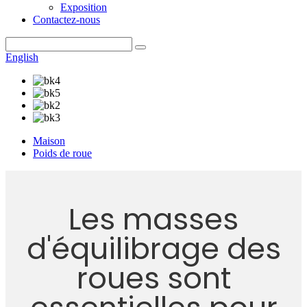
Exposition
Contactez-nous
English
Maison
Poids de roue
Les masses
d'équilibrage des
roues sont