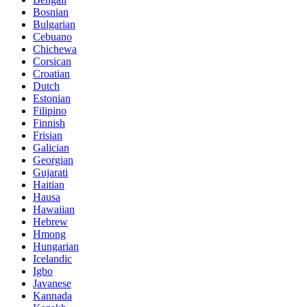
Bosnian
Bulgarian
Cebuano
Chichewa
Corsican
Croatian
Dutch
Estonian
Filipino
Finnish
Frisian
Galician
Georgian
Gujarati
Haitian
Hausa
Hawaiian
Hebrew
Hmong
Hungarian
Icelandic
Igbo
Javanese
Kannada