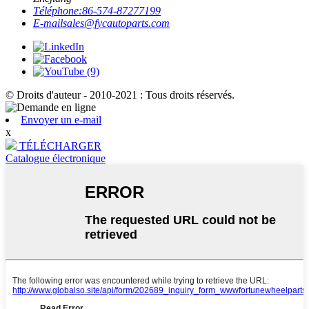
Téléphone:
86-574-87277199
E-mail
sales@fycautoparts.com
© Droits d'auteur - 2010-2021 : Tous droits réservés.
Envoyer un e-mail
x
TÉLÉCHARGER
Catalogue électronique