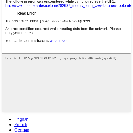
English
French
German