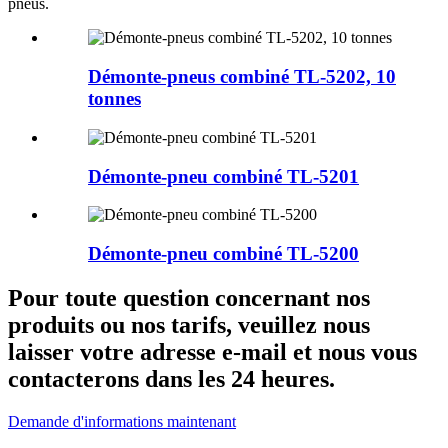
pneus.
Démonte-pneus combiné TL-5202, 10
tonnes
Démonte-pneu combiné TL-5201
Démonte-pneu combiné TL-5200
Pour toute question concernant nos
produits ou nos tarifs, veuillez nous
laisser votre adresse e-mail et nous vous
contacterons dans les 24 heures.
Demande d'informations maintenant