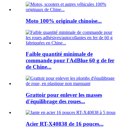
Moto 100% originale chinoise...
Faible quantité minimale de
commande pour l'AdBlue 60 g de fer
de Chine...
Grattoir pour enlever les masses
d'équilibrage des roues...
Acier RT-X40838 de 16 pouces...