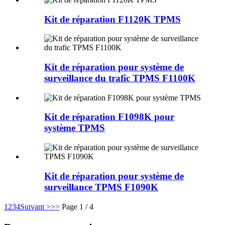
Kit de réparation F1120K TPMS
Kit de réparation pour système de
surveillance du trafic TPMS F1100K
Kit de réparation F1098K pour
système TPMS
Kit de réparation pour système de
surveillance TPMS F1090K
1
2
3
4
Suivant >
>>
Page 1 / 4