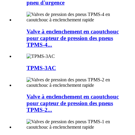
pneu d'urgence
Valve à enclenchement en caoutchouc
pour capteur de pression des pneus
TPMS-4...
TPMS-3AC
Valve à enclenchement en caoutchouc
pour capteur de pression des pneus
TPMS-2...