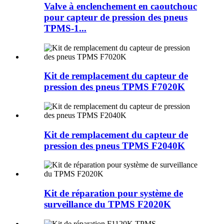
Valve à enclenchement en caoutchouc
pour capteur de pression des pneus
TPMS-1...
Kit de remplacement du capteur de
pression des pneus TPMS F7020K
Kit de remplacement du capteur de
pression des pneus TPMS F2040K
Kit de réparation pour système de
surveillance du TPMS F2020K