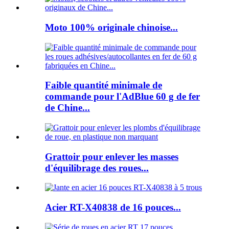
Moto 100% originale chinoise...
Faible quantité minimale de
commande pour l'AdBlue 60 g de fer
de Chine...
Grattoir pour enlever les masses
d'équilibrage des roues...
Acier RT-X40838 de 16 pouces...