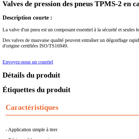
Valves de pression des pneus TPMS-2 en c
Description courte :
La valve d'un pneu est un composant essentiel à la sécurité et seules
Des valves de mauvaise qualité peuvent entraîner un dégonflage rapide
d'origine certifiées ISO/TS16949.
Envoyez-nous un courriel
Détails du produit
Étiquettes du produit
Caractéristiques
- Application simple à tirer