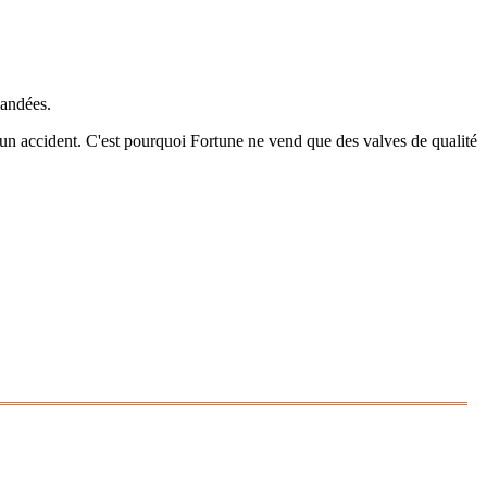
mandées.
 un accident. C'est pourquoi Fortune ne vend que des valves de qualité