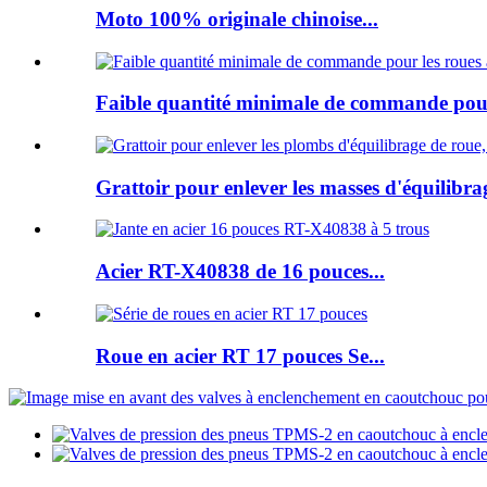
Moto 100% originale chinoise...
Faible quantité minimale de commande pour 
Grattoir pour enlever les masses d'équilibrag
Acier RT-X40838 de 16 pouces...
Roue en acier RT 17 pouces Se...