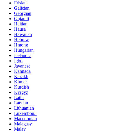
Frisian
Galician
Georgian
Gujarati
Haitian
Hausa
Hawaiian
Hebrew
Hmong
Hungarian
Icelandic
Igbo
Javanese
Kannada
Kazakh
Khmer
Kurdish
Kyrgyz
Latin
Latvian
Lithuanian
Luxembou..
Macedonian
Malagasy
Malay