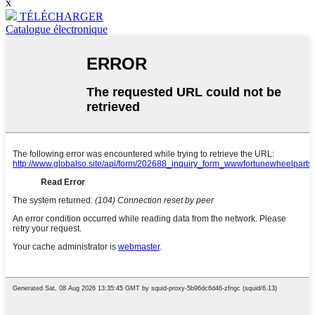
x
TÉLÉCHARGER
Catalogue électronique