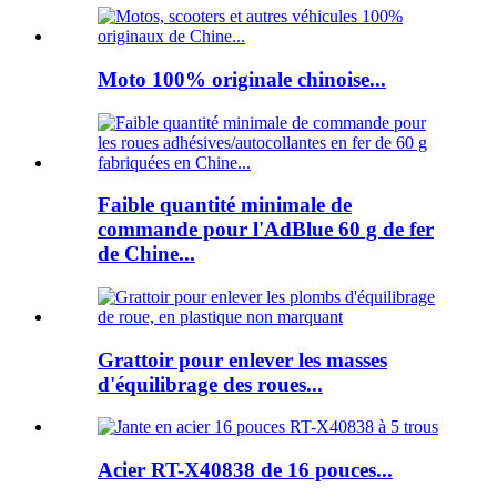
Moto 100% originale chinoise...
Faible quantité minimale de
commande pour l'AdBlue 60 g de fer
de Chine...
Grattoir pour enlever les masses
d'équilibrage des roues...
Acier RT-X40838 de 16 pouces...