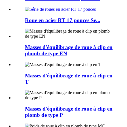
Roue en acier RT 17 pouces Se...
Masses d'équilibrage de roue à clip en
plomb de type EN
Masses d'équilibrage de roue à clip en
T
Masses d'équilibrage de roue à clip en
plomb de type P