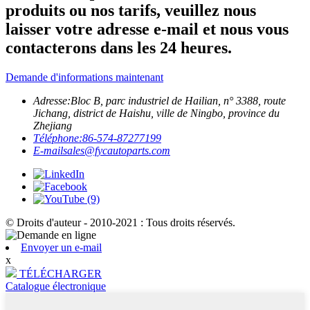
produits ou nos tarifs, veuillez nous
laisser votre adresse e-mail et nous vous
contacterons dans les 24 heures.
Demande d'informations maintenant
Adresse:
Bloc B, parc industriel de Hailian, n° 3388, route
Jichang, district de Haishu, ville de Ningbo, province du
Zhejiang
Téléphone:
86-574-87277199
E-mail
sales@fycautoparts.com
© Droits d'auteur - 2010-2021 : Tous droits réservés.
Envoyer un e-mail
x
TÉLÉCHARGER
Catalogue électronique