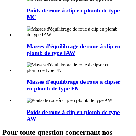
Poids de roue à clip en plomb de type
MC
Masses d'équilibrage de roue à clip en
plomb de type IAW
Masses d'équilibrage de roue à clipser
en plomb de type FN
Poids de roue à clip en plomb de type
AW
Pour toute question concernant nos