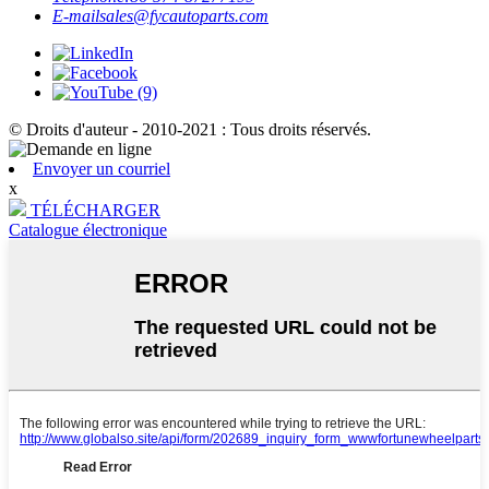
E-mail
sales@fycautoparts.com
© Droits d'auteur - 2010-2021 : Tous droits réservés.
Envoyer un courriel
x
TÉLÉCHARGER
Catalogue électronique