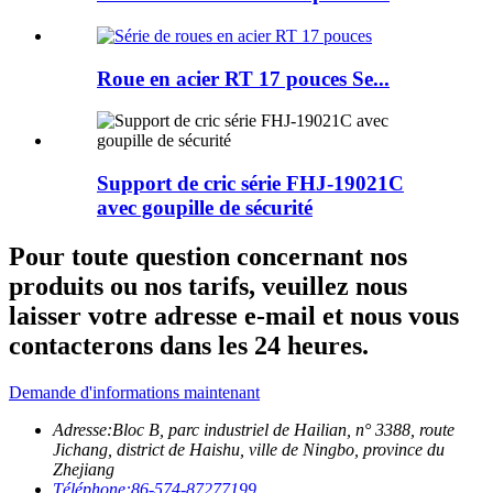
Roue en acier RT 17 pouces Se...
Support de cric série FHJ-19021C
avec goupille de sécurité
Pour toute question concernant nos
produits ou nos tarifs, veuillez nous
laisser votre adresse e-mail et nous vous
contacterons dans les 24 heures.
Demande d'informations maintenant
Adresse:
Bloc B, parc industriel de Hailian, n° 3388, route
Jichang, district de Haishu, ville de Ningbo, province du
Zhejiang
Téléphone:
86-574-87277199