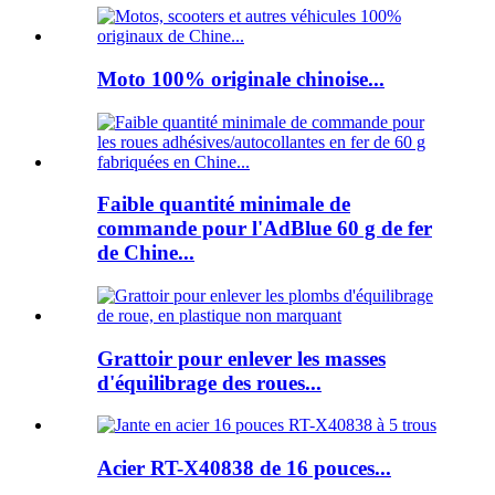
Moto 100% originale chinoise...
Faible quantité minimale de
commande pour l'AdBlue 60 g de fer
de Chine...
Grattoir pour enlever les masses
d'équilibrage des roues...
Acier RT-X40838 de 16 pouces...