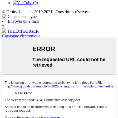
© Droits d'auteur - 2010-2021 : Tous droits réservés.
Envoyer un e-mail
x
TÉLÉCHARGER
Catalogue électronique