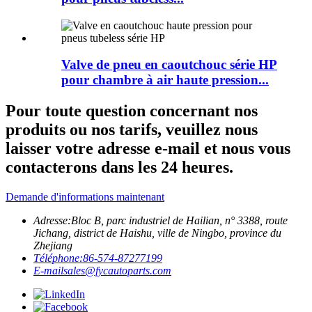
Valve de pneu en caoutchouc série HP
pour chambre à air haute pression...
Pour toute question concernant nos
produits ou nos tarifs, veuillez nous
laisser votre adresse e-mail et nous vous
contacterons dans les 24 heures.
Demande d'informations maintenant
Adresse:
Bloc B, parc industriel de Hailian, n° 3388, route
Jichang, district de Haishu, ville de Ningbo, province du
Zhejiang
Téléphone:
86-574-87277199
E-mail
sales@fycautoparts.com