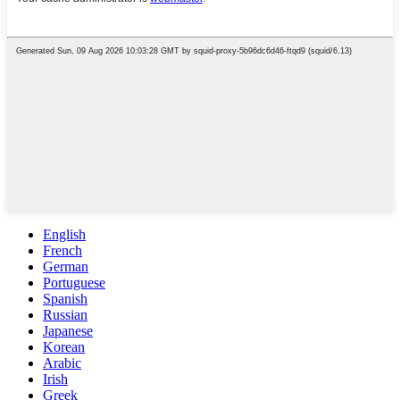
English
French
German
Portuguese
Spanish
Russian
Japanese
Korean
Arabic
Irish
Greek