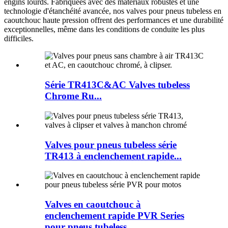
engins lourds. Fabriquées avec des matériaux robustes et une
technologie d'étanchéité avancée, nos valves pour pneus tubeless en
caoutchouc haute pression offrent des performances et une durabilité
exceptionnelles, même dans les conditions de conduite les plus
difficiles.
Série TR413C&AC Valves tubeless
Chrome Ru...
Valves pour pneus tubeless série
TR413 à enclenchement rapide...
Valves en caoutchouc à
enclenchement rapide PVR Series
pour pneus tubeless...