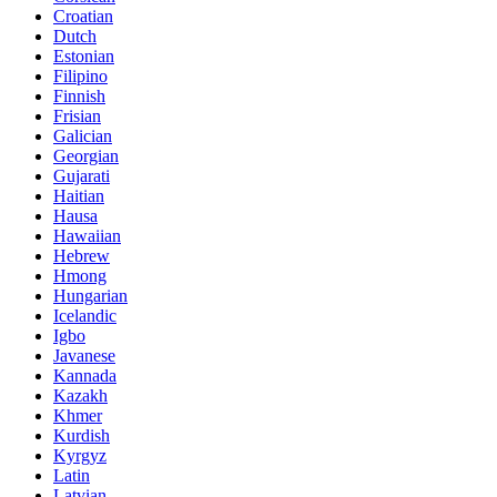
Croatian
Dutch
Estonian
Filipino
Finnish
Frisian
Galician
Georgian
Gujarati
Haitian
Hausa
Hawaiian
Hebrew
Hmong
Hungarian
Icelandic
Igbo
Javanese
Kannada
Kazakh
Khmer
Kurdish
Kyrgyz
Latin
Latvian