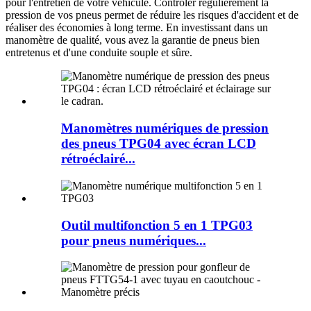
pour l'entretien de votre véhicule. Contrôler régulièrement la
pression de vos pneus permet de réduire les risques d'accident et de
réaliser des économies à long terme. En investissant dans un
manomètre de qualité, vous avez la garantie de pneus bien
entretenus et d'une conduite souple et sûre.
Manomètres numériques de pression
des pneus TPG04 avec écran LCD
rétroéclairé...
Outil multifonction 5 en 1 TPG03
pour pneus numériques...