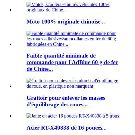
Moto 100% originale chinoise...
Faible quantité minimale de
commande pour l'AdBlue 60 g de fer
de Chine...
Grattoir pour enlever les masses
d'équilibrage des roues...
Acier RT-X40838 de 16 pouces...