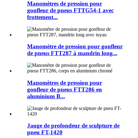
Manomètres de pression pour
gonfleur de pneus FTTG54-1 avec
frottement...
Manomètre de pression pour gonfleur
de pneus FTT287 à mandrin long...
Manomètres de pression pour
gonfleur de pneus FTT286 en
aluminium B...
Jauge de profondeur de sculpture de
pneu FT-1420