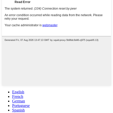
English
French
German
Portuguese
Spanish