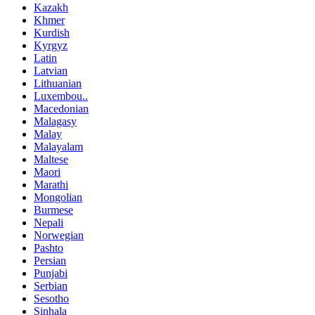
Kazakh
Khmer
Kurdish
Kyrgyz
Latin
Latvian
Lithuanian
Luxembou..
Macedonian
Malagasy
Malay
Malayalam
Maltese
Maori
Marathi
Mongolian
Burmese
Nepali
Norwegian
Pashto
Persian
Punjabi
Serbian
Sesotho
Sinhala