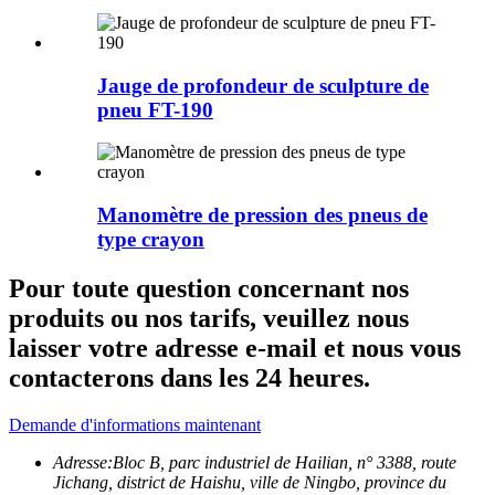
Jauge de profondeur de sculpture de
pneu FT-190
Manomètre de pression des pneus de
type crayon
Pour toute question concernant nos
produits ou nos tarifs, veuillez nous
laisser votre adresse e-mail et nous vous
contacterons dans les 24 heures.
Demande d'informations maintenant
Adresse:
Bloc B, parc industriel de Hailian, n° 3388, route
Jichang, district de Haishu, ville de Ningbo, province du