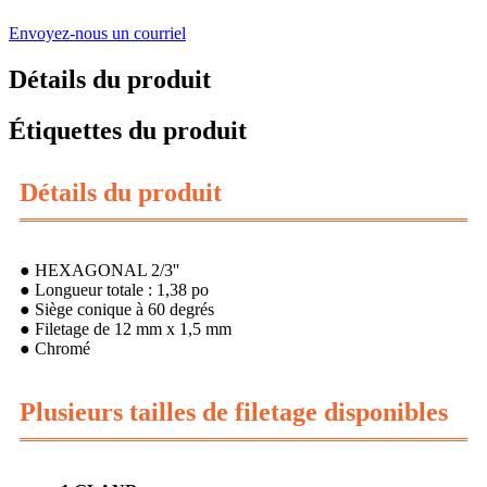
Envoyez-nous un courriel
Détails du produit
Étiquettes du produit
Détails du produit
● HEXAGONAL 2/3''
● Longueur totale : 1,38 po
● Siège conique à 60 degrés
● Filetage de 12 mm x 1,5 mm
● Chromé
Plusieurs tailles de filetage disponibles