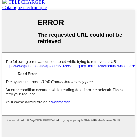
TÉLÉCHARGER
Catalogue électronique