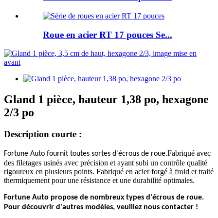
Roue en acier RT 17 pouces Se...
Gland 1 pièce, hauteur 1,38 po, hexagone
2/3 po
Description courte :
Fabriqué avec
Fortune Auto fournit toutes sortes d'écrous de roue.
des filetages usinés avec précision et ayant subi un contrôle qualité
rigoureux en plusieurs points. Fabriqué en acier forgé à froid et traité
thermiquement pour une résistance et une durabilité optimales.
Fortune Auto propose de nombreux types d'écrous de roue.
Pour découvrir d'autres modèles, veuillez nous contacter !