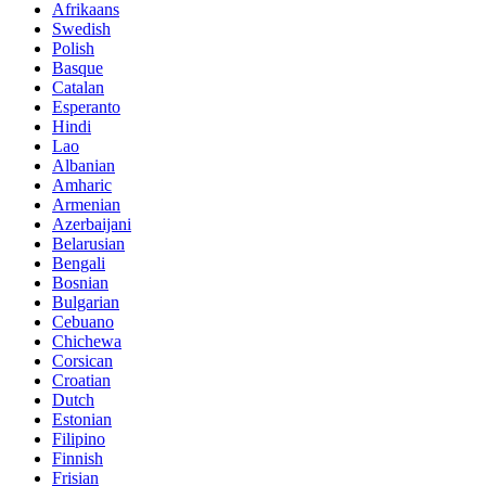
Afrikaans
Swedish
Polish
Basque
Catalan
Esperanto
Hindi
Lao
Albanian
Amharic
Armenian
Azerbaijani
Belarusian
Bengali
Bosnian
Bulgarian
Cebuano
Chichewa
Corsican
Croatian
Dutch
Estonian
Filipino
Finnish
Frisian