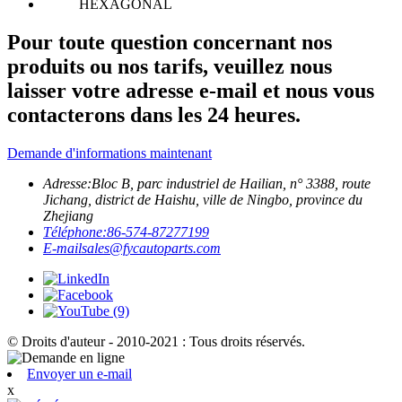
Pour toute question concernant nos
produits ou nos tarifs, veuillez nous
laisser votre adresse e-mail et nous vous
contacterons dans les 24 heures.
Demande d'informations maintenant
Adresse:
Bloc B, parc industriel de Hailian, n° 3388, route
Jichang, district de Haishu, ville de Ningbo, province du
Zhejiang
Téléphone:
86-574-87277199
E-mail
sales@fycautoparts.com
© Droits d'auteur - 2010-2021 : Tous droits réservés.
Envoyer un e-mail
x