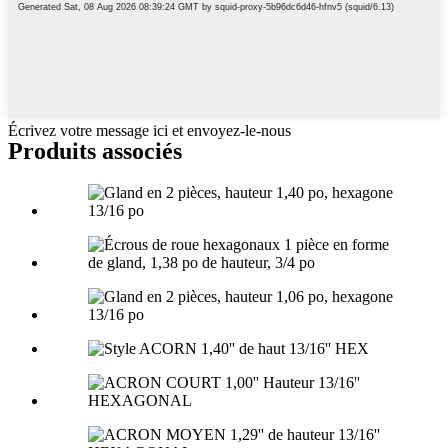
Écrivez votre message ici et envoyez-le-nous
Produits associés