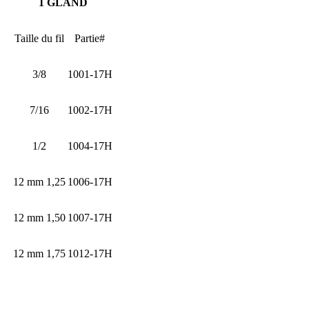
1 GLAND
Taille du fil
Partie#
3/8
1001-17H
7/16
1002-17H
1/2
1004-17H
12 mm 1,25
1006-17H
12 mm 1,50
1007-17H
12 mm 1,75
1012-17H